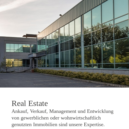
Real Estate
Ankauf, Verkauf, Management und Entwicklung
von gewerblichen oder wohnwirtschaftlich
genutzten Immobilien sind unsere Expertise.