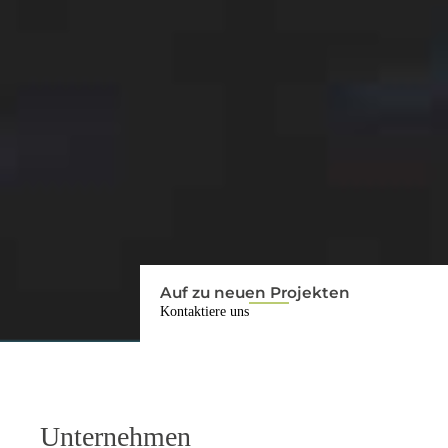
Auf zu neuen Projekten
Kontaktiere uns
Unternehmen