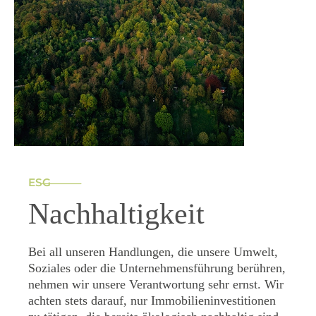
ESG
Nachhaltigkeit
Bei all unseren Handlungen, die unsere Umwelt,
Soziales oder die Unternehmensführung berühren,
nehmen wir unsere Verantwortung sehr ernst. Wir
achten stets darauf, nur Immobilieninvestitionen