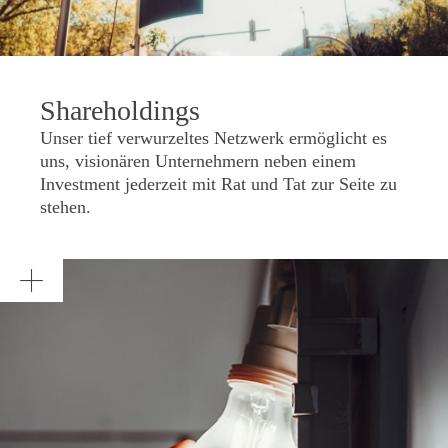
Shareholdings
Unser tief verwurzeltes Netzwerk ermöglicht es
uns, visionären Unternehmern neben einem
Investment jederzeit mit Rat und Tat zur Seite zu
stehen.