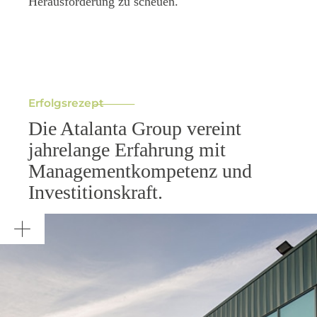
Herausforderung zu scheuen.
Erfolgsrezept
Die Atalanta Group vereint
jahrelange Erfahrung mit
Management­kompetenz und
Investitionskraft.