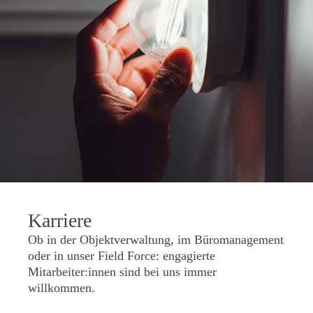
Karriere
Ob in der Objektverwaltung, im Büromanagement
oder in unser Field Force: engagierte
Mitarbeiter:innen sind bei uns immer
willkommen.