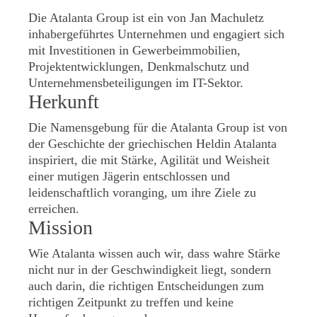
Die Atalanta Group ist ein von Jan Machuletz
inhabergeführtes Unternehmen und engagiert sich
mit Investitionen in Gewerbeimmobilien,
Projektentwicklungen, Denkmalschutz und
Unternehmensbeteiligungen im IT-Sektor.
Herkunft
Die Namensgebung für die Atalanta Group ist von
der Geschichte der griechischen Heldin Atalanta
inspiriert, die mit Stärke, Agilität und Weisheit
einer mutigen Jägerin entschlossen und
leidenschaftlich voranging, um ihre Ziele zu
erreichen.
Mission
Wie Atalanta wissen auch wir, dass wahre Stärke
nicht nur in der Geschwindigkeit liegt, sondern
auch darin, die richtigen Entscheidungen zum
richtigen Zeitpunkt zu treffen und keine